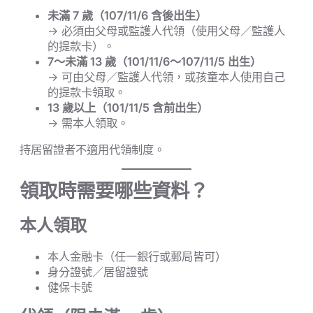
未滿 7 歲（107/11/6 含後出生）
→ 必須由父母或監護人代領（使用父母／監護人
的提款卡）。
7～未滿 13 歲（101/11/6～107/11/5 出生）
→ 可由父母／監護人代領，或孩童本人使用自己
的提款卡領取。
13 歲以上（101/11/5 含前出生）
→ 需本人領取。
持居留證者不適用代領制度。
領取時需要哪些資料？
本人領取
本人金融卡（任一銀行或郵局皆可）
身分證號／居留證號
健保卡號