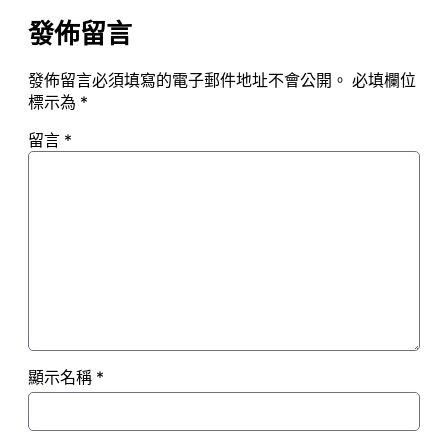
發佈留言
發佈留言必須填寫的電子郵件地址不會公開。
必填欄位
標示為
*
留言
*
顯示名稱
*