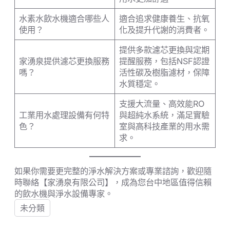
水素水飲水機適合哪些人
適合追求健康養生、抗氧
使用？
化及提升代謝的消費者。
提供多款濾芯更換與定期
家湧泉提供濾芯更換服務
提醒服務，包括NSF認證
嗎？
活性碳及樹脂濾材，保障
水質穩定。
支援大流量、高效能RO
工業用水處理設備有何特
與超純水系統，滿足實驗
色？
室與高科技產業的用水需
求。
如果你需要更完整的淨水解決方案或專業諮詢，歡迎隨
時聯絡【家湧泉有限公司】，成為您台中地區值得信賴
的飲水機與淨水設備專家。
未分類