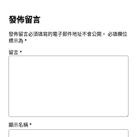
發佈留言
發佈留言必須填寫的電子郵件地址不會公開。
必填欄位
標示為
*
留言
*
顯示名稱
*