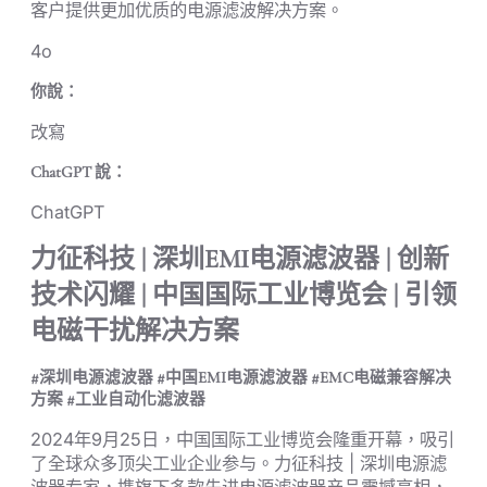
客户提供更加优质的电源滤波解决方案。
4o
你說：
改寫
ChatGPT 說：
ChatGPT
力征科技 | 深圳EMI电源滤波器 | 创新
技术闪耀 | 中国国际工业博览会 | 引领
电磁干扰解决方案
#深圳电源滤波器 #中国EMI电源滤波器 #EMC电磁兼容解决
方案 #工业自动化滤波器
2024年9月25日，中国国际工业博览会隆重开幕，吸引
了全球众多顶尖工业企业参与。力征科技 | 深圳电源滤