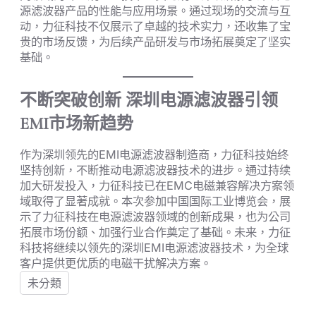
源滤波器产品的性能与应用场景。通过现场的交流与互
动，力征科技不仅展示了卓越的技术实力，还收集了宝
贵的市场反馈，为后续产品研发与市场拓展奠定了坚实
基础。
不断突破创新 深圳电源滤波器引领
EMI市场新趋势
作为深圳领先的EMI电源滤波器制造商，力征科技始终
坚持创新，不断推动电源滤波器技术的进步。通过持续
加大研发投入，力征科技已在EMC电磁兼容解决方案领
域取得了显著成就。本次参加中国国际工业博览会，展
示了力征科技在电源滤波器领域的创新成果，也为公司
拓展市场份额、加强行业合作奠定了基础。未来，力征
科技将继续以领先的深圳EMI电源滤波器技术，为全球
客户提供更优质的电磁干扰解决方案。
未分類