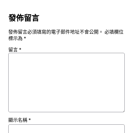
發佈留言
發佈留言必須填寫的電子郵件地址不會公開。
必填欄位
標示為
*
留言
*
顯示名稱
*