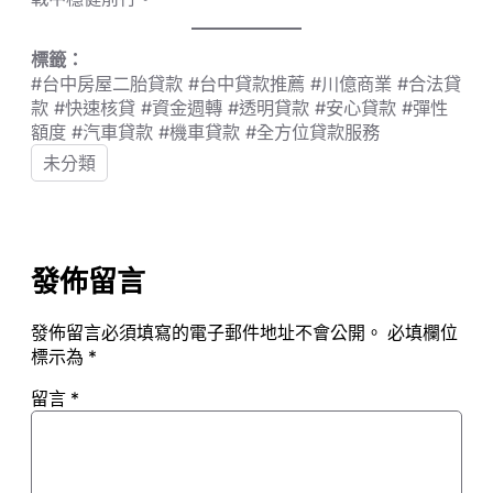
標籤：
#台中房屋二胎貸款 #台中貸款推薦 #川億商業 #合法貸
款 #快速核貸 #資金週轉 #透明貸款 #安心貸款 #彈性
額度 #汽車貸款 #機車貸款 #全方位貸款服務
未分類
發佈留言
發佈留言必須填寫的電子郵件地址不會公開。
必填欄位
標示為
*
留言
*