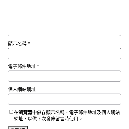
顯示名稱
*
電子郵件地址
*
個人網站網址
在
瀏覽器
中儲存顯示名稱、電子郵件地址及個人網站
網址，以供下次發佈留言時使用。