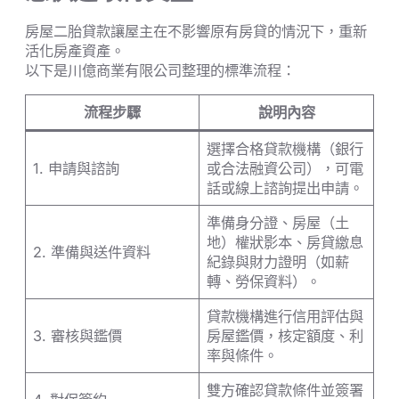
房屋二胎貸款讓屋主在不影響原有房貸的情況下，重新
活化房產資產。
以下是川億商業有限公司整理的標準流程：
流程步驟
說明內容
選擇合格貸款機構（銀行
1. 申請與諮詢
或合法融資公司），可電
話或線上諮詢提出申請。
準備身分證、房屋（土
地）權狀影本、房貸繳息
2. 準備與送件資料
紀錄與財力證明（如薪
轉、勞保資料）。
貸款機構進行信用評估與
3. 審核與鑑價
房屋鑑價，核定額度、利
率與條件。
雙方確認貸款條件並簽署