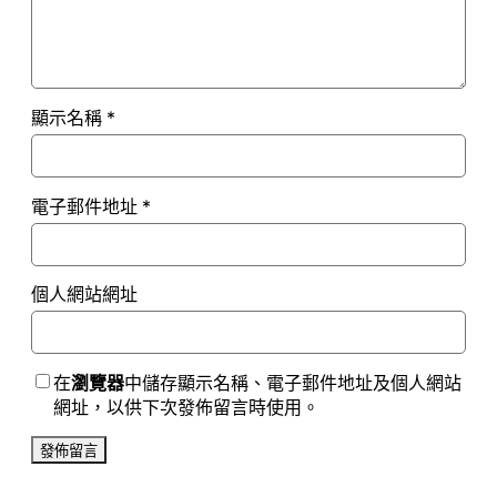
顯示名稱
*
電子郵件地址
*
個人網站網址
在
瀏覽器
中儲存顯示名稱、電子郵件地址及個人網站
網址，以供下次發佈留言時使用。