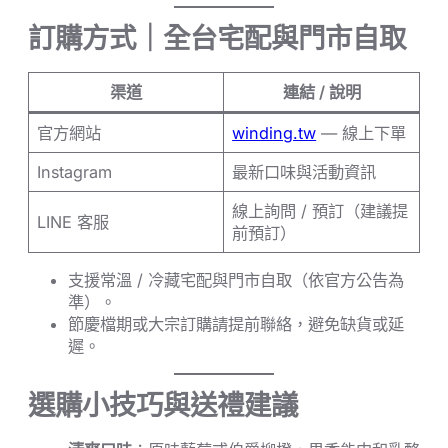
訂購方式｜全台宅配與門市自取
渠道
連結 / 說明
官方網站
winding.tw
— 線上下單
Instagram
最新口味與活動資訊
線上詢問 / 預訂（建議提
LINE 客服
前預訂）
支援常溫 / 冷藏宅配與門市自取（依官方公告為
準）。
節慶檔期或大宗訂購請提前聯絡，避免缺貨或延
遲。
選購小技巧與送禮建議