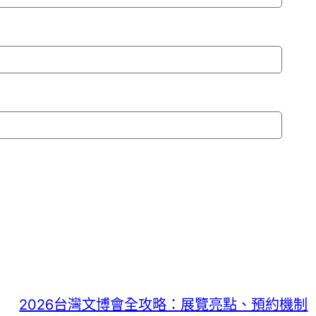
2026台灣文博會全攻略：展覽亮點、預約機制