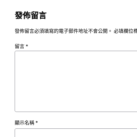
發佈留言
發佈留言必須填寫的電子郵件地址不會公開。
必填欄位
留言
*
顯示名稱
*