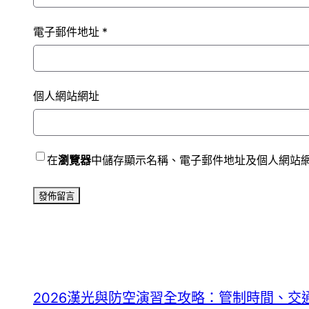
電子郵件地址
*
個人網站網址
在
瀏覽器
中儲存顯示名稱、電子郵件地址及個人網站
2026漢光與防空演習全攻略：管制時間、交