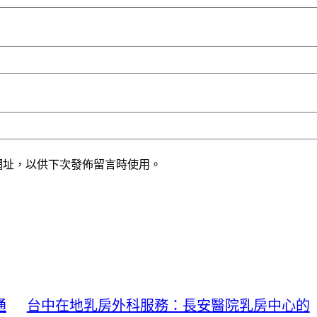
網址，以供下次發佈留言時使用。
通
台中在地乳房外科服務：長安醫院乳房中心的