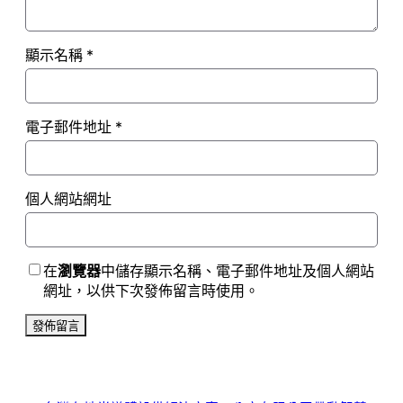
顯示名稱
*
電子郵件地址
*
個人網站網址
在
瀏覽器
中儲存顯示名稱、電子郵件地址及個人網站
網址，以供下次發佈留言時使用。