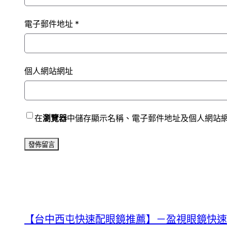
電子郵件地址
*
個人網站網址
在
瀏覽器
中儲存顯示名稱、電子郵件地址及個人網站
【台中西屯快速配眼鏡推薦】－盈視眼鏡快速