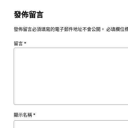
發佈留言
發佈留言必須填寫的電子郵件地址不會公開。
必填欄位
留言
*
顯示名稱
*