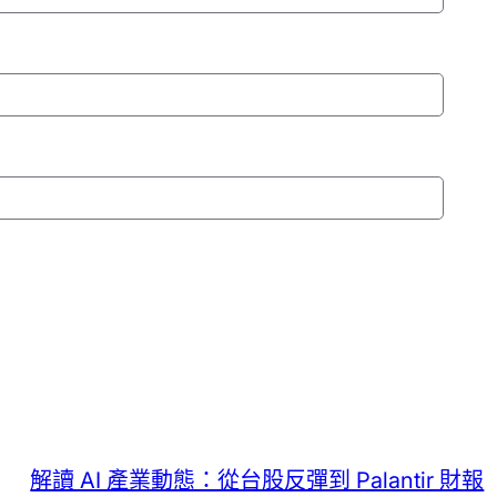
解讀 AI 產業動態：從台股反彈到 Palantir 財報