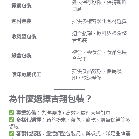
延長保存期限，保持新鮮
氮氣包裝
口感
包材包裝
提供多樣客製化包材選擇
適合瓶罐、飲料與禮盒整
收縮膜包裝
合包裝
禮盒、零食盒、食品包裝
紙盒包裝
盒代工
提供食品效期、條碼噴
噴印效期代工
印，快速精準
為什麼選擇吉翔包裝？
專業設備
：先進機械，高效率處理大量訂單
多樣化選擇
：涵蓋粉末、茶包、餅乾、氮氣保鮮等多
領域
客製化服務
：靈活調整包裝尺寸與樣式，滿足品牌需