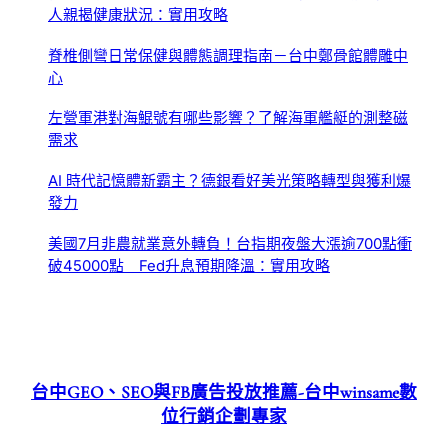
人親揭健康狀況：實用攻略
脊椎側彎日常保健與體態調理指南－台中鄭骨館體雕中
心
左營軍港對海鯤號有哪些影響？了解海軍艦艇的測整磁
需求
AI 時代記憶體新霸主？德銀看好美光策略轉型與獲利爆
發力
美國7月非農就業意外轉負！台指期夜盤大漲逾700點衝
破45000點 Fed升息預期降溫：實用攻略
台中GEO、SEO與FB廣告投放推薦-台中winsame數
位行銷企劃專家