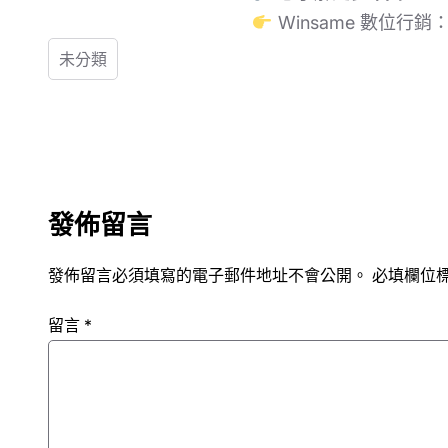
Winsame 數位行銷
未分類
發佈留言
發佈留言必須填寫的電子郵件地址不會公開。
必填欄位
留言
*