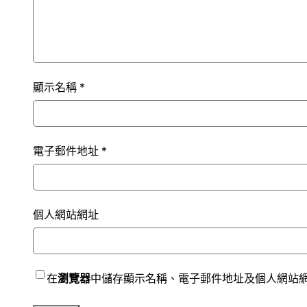
顯示名稱
*
電子郵件地址
*
個人網站網址
在
瀏覽器
中儲存顯示名稱、電子郵件地址及個人網站