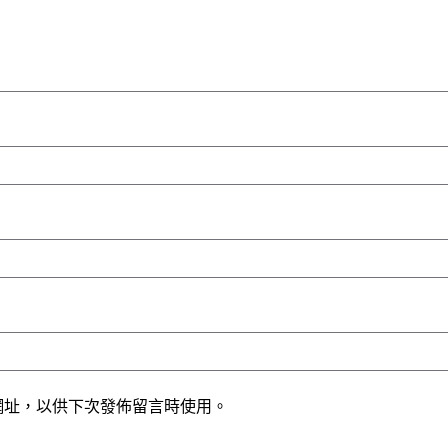
網址，以供下次發佈留言時使用。