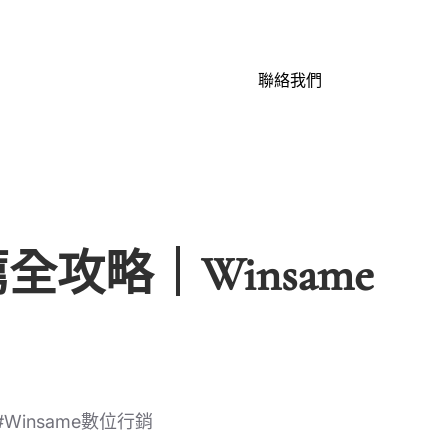
聯絡我們
攻略｜Winsame
Winsame數位行銷