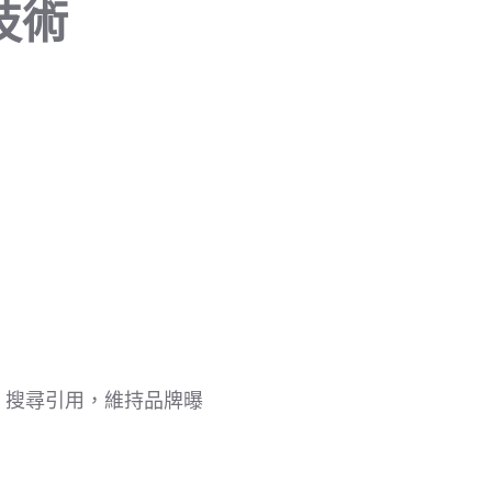
技術
AI 搜尋引用，維持品牌曝