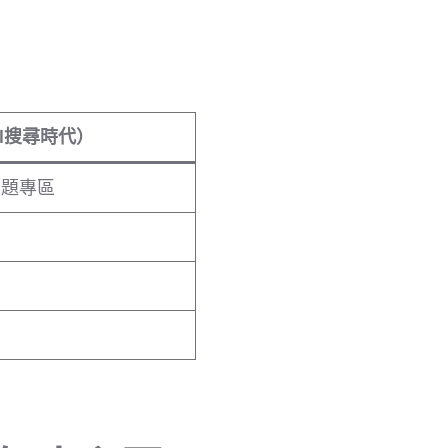
AI搜尋時代）
主題專區