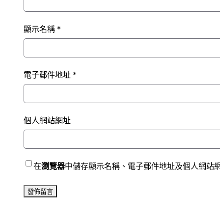
顯示名稱
*
電子郵件地址
*
個人網站網址
在
瀏覽器
中儲存顯示名稱、電子郵件地址及個人網站