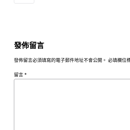
發佈留言
發佈留言必須填寫的電子郵件地址不會公開。
必填欄位
留言
*