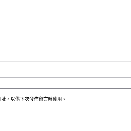
網址，以供下次發佈留言時使用。