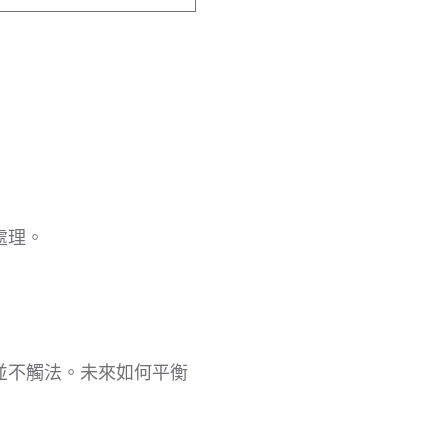
處理。
並不觸法。未來如何平衡