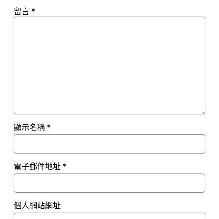
留言
*
顯示名稱
*
電子郵件地址
*
個人網站網址