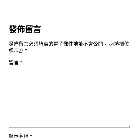
發佈留言
發佈留言必須填寫的電子郵件地址不會公開。
必填欄位
標示為
*
留言
*
顯示名稱
*