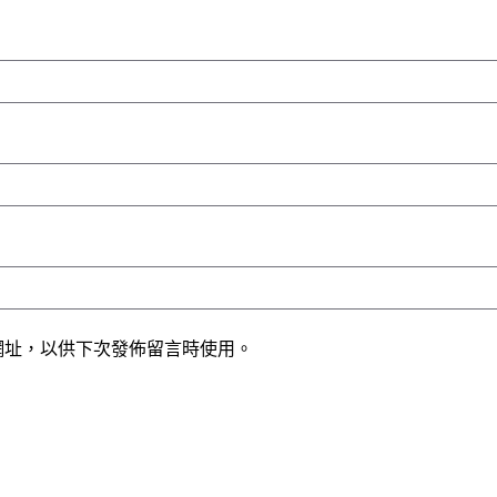
網址，以供下次發佈留言時使用。