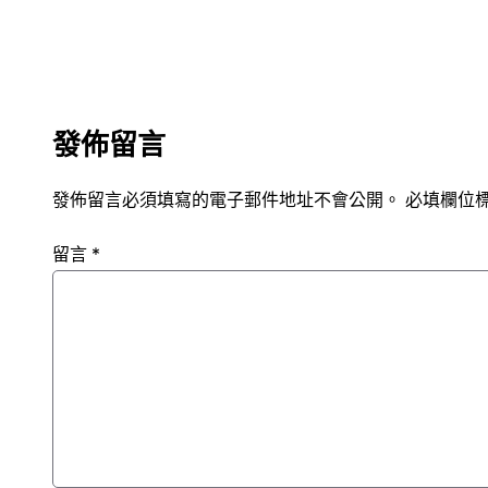
發佈留言
發佈留言必須填寫的電子郵件地址不會公開。
必填欄位
留言
*