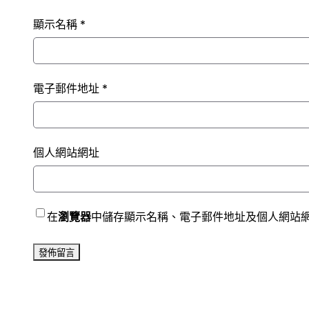
顯示名稱
*
電子郵件地址
*
個人網站網址
在
瀏覽器
中儲存顯示名稱、電子郵件地址及個人網站