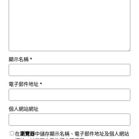
顯示名稱
*
電子郵件地址
*
個人網站網址
在
瀏覽器
中儲存顯示名稱、電子郵件地址及個人網站