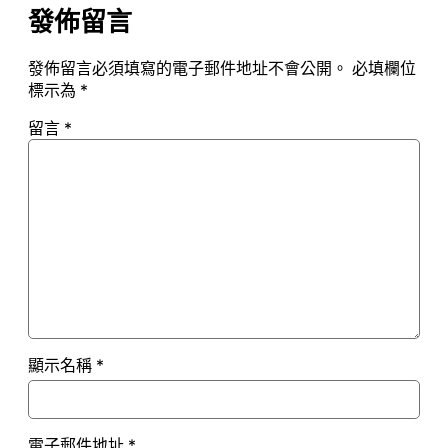
發佈留言
發佈留言必須填寫的電子郵件地址不會公開。
必填欄位
標示為
*
留言
*
顯示名稱
*
電子郵件地址
*