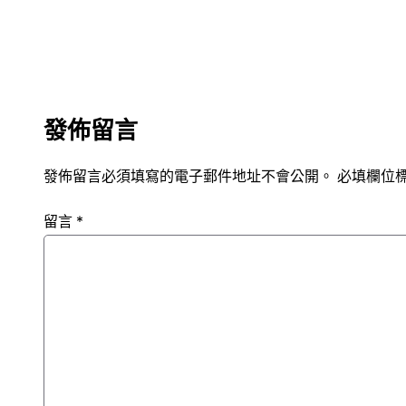
發佈留言
發佈留言必須填寫的電子郵件地址不會公開。
必填欄位
留言
*