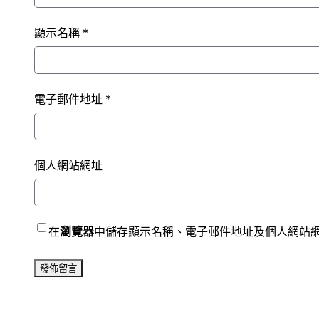
顯示名稱
*
電子郵件地址
*
個人網站網址
在
瀏覽器
中儲存顯示名稱、電子郵件地址及個人網站