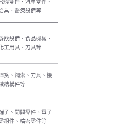
飛機零件、汽車零件、
治具、醫療設備等
餐飲設備、食品機械、
化工用具、刀具等
彈簧、鋼索、刀具、機
械結構件等
端子、開關零件、電子
零組件、精密零件等