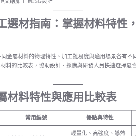
 #文創加工 #ESG設計
加工選材指南：掌握材料特性
不同金屬材料的物理特性、加工難易度與適用場景各有不
屬材料的比較表，協助設計、採購與研發人員快速選擇最
金屬材料特性與應用比較表
常用編號
優點與特性
輕量化、高強度、導熱