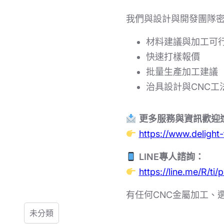
我們與設計與開發團隊
材料建議與加工可
快速打樣報價
批量生產加工建議
治具設計與CNC工
更多服務與資訊歡迎
https://www.delight
LINE專人諮詢：
https://line.me/R/ti
有任何CNC金屬加工、
未分類