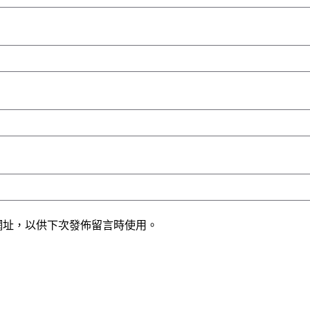
網址，以供下次發佈留言時使用。