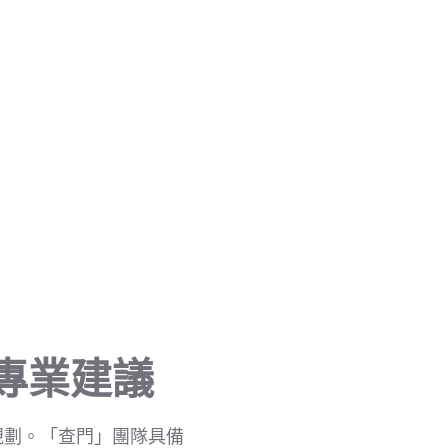
專業建議
規劃。「查門」團隊具備