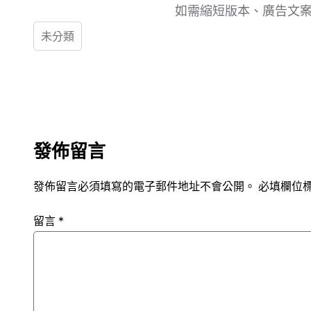
如需縮短版本、廣告文
未分類
發佈留言
發佈留言必須填寫的電子郵件地址不會公開。
必填欄位
留言
*