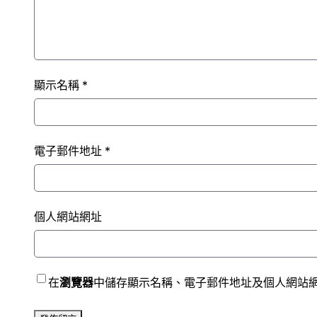
顯示名稱
*
電子郵件地址
*
個人網站網址
在
瀏覽器
中儲存顯示名稱、電子郵件地址及個人網站