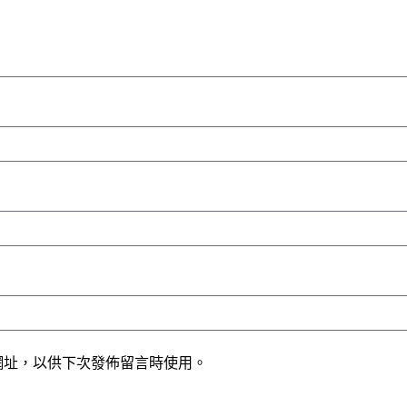
網址，以供下次發佈留言時使用。