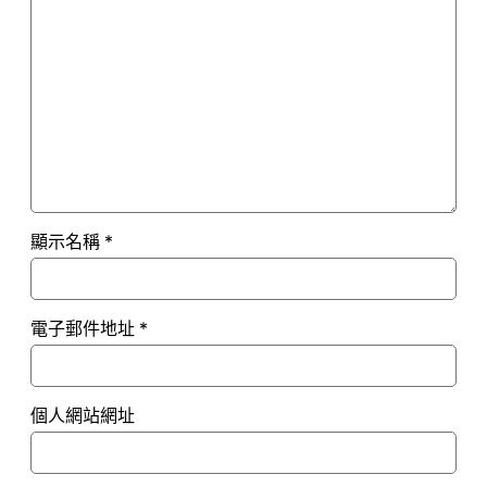
顯示名稱
*
電子郵件地址
*
個人網站網址