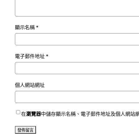
顯示名稱
*
電子郵件地址
*
個人網站網址
在
瀏覽器
中儲存顯示名稱、電子郵件地址及個人網站