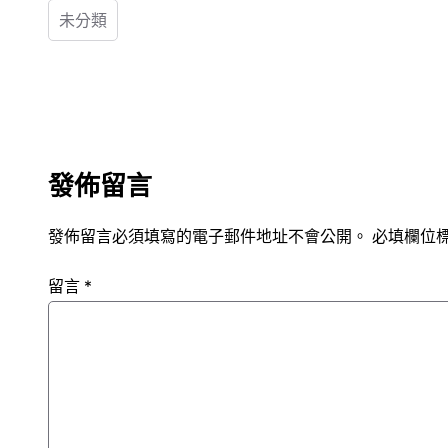
未分類
發佈留言
發佈留言必須填寫的電子郵件地址不會公開。
必填欄位
留言
*