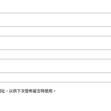
網址，以供下次發佈留言時使用。