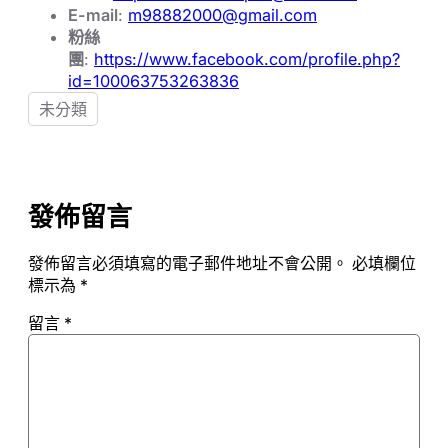
E-mail
:
m98882000@gmail.com
粉絲
團
:
https://www.facebook.com/profile.php?
id=100063753263836
未分類
發佈留言
發佈留言必須填寫的電子郵件地址不會公開。
必填欄位
標示為
*
留言
*