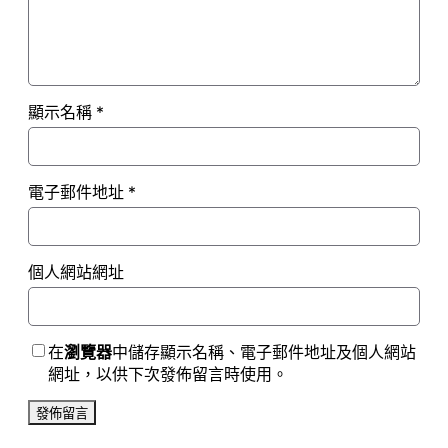
顯示名稱
*
電子郵件地址
*
個人網站網址
在
瀏覽器
中儲存顯示名稱、電子郵件地址及個人網站
網址，以供下次發佈留言時使用。