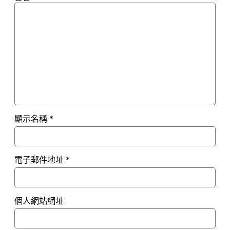
顯示名稱
*
電子郵件地址
*
個人網站網址