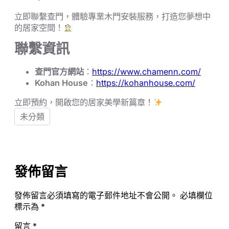
立即聯繫查門，體驗專業木門安裝服務，打造您夢想中
的居家空間！
聯繫資訊
查門官方網站
：
https://www.chamenn.com/
Kohan House
：
https://kohanhouse.com/
立即預約，開啟您的居家美學新篇章！
未分類
發佈留言
發佈留言必須填寫的電子郵件地址不會公開。
必填欄位
標示為
*
留言
*