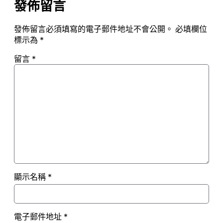
發佈留言
發佈留言必須填寫的電子郵件地址不會公開。
必填欄位
標示為
*
留言
*
顯示名稱
*
電子郵件地址
*