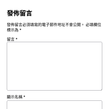
發佈留言
發佈留言必須填寫的電子郵件地址不會公開。
必填欄位
標示為
*
留言
*
顯示名稱
*