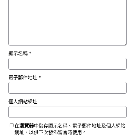
顯示名稱
*
電子郵件地址
*
個人網站網址
在
瀏覽器
中儲存顯示名稱、電子郵件地址及個人網站
網址，以供下次發佈留言時使用。