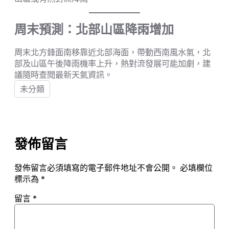
周末預測：北部山區降雨增加
周末北方鋒面南移靠近北部海面，帶動西南風水氣，北
部及山區午後降雨機率上升，熱對流發展可能加劇，建
議隨時查閱最新天氣資訊。
未分類
發佈留言
發佈留言必須填寫的電子郵件地址不會公開。
必填欄位
標示為
*
留言
*