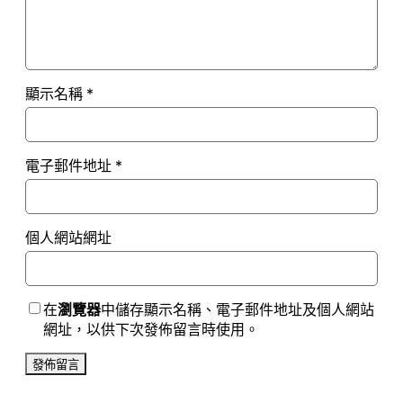
顯示名稱
*
電子郵件地址
*
個人網站網址
在
瀏覽器
中儲存顯示名稱、電子郵件地址及個人網站
網址，以供下次發佈留言時使用。