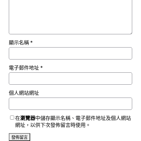
顯示名稱
*
電子郵件地址
*
個人網站網址
在
瀏覽器
中儲存顯示名稱、電子郵件地址及個人網站
網址，以供下次發佈留言時使用。