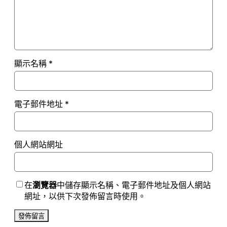
顯示名稱
*
電子郵件地址
*
個人網站網址
在
瀏覽器
中儲存顯示名稱、電子郵件地址及個人網站
網址，以供下次發佈留言時使用。