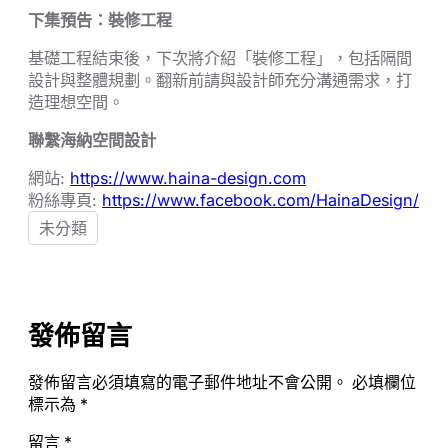
下集預告：裝修工程
基礎工程結束後，下次將介紹「裝修工程」，包括隔間
設計與整體規劃。翻新前請與設計師充分溝通需求，打
造理想空間。
聯繫海納空間設計
網站:
https://www.haina-design.com
粉絲專頁:
https://www.facebook.com/HainaDesign/
未分類
發佈留言
發佈留言必須填寫的電子郵件地址不會公開。
必填欄位
標示為
*
留言
*