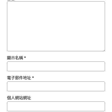
顯示名稱
*
電子郵件地址
*
個人網站網址