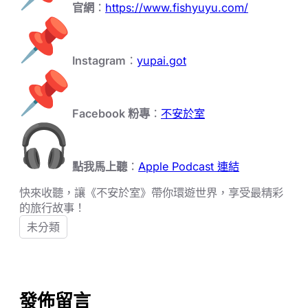
官網
：
https://www.fishyuyu.com/
Instagram
：
yupai.got
Facebook 粉專
：
不安於室
點我馬上聽
：
Apple Podcast 連結
快來收聽，讓《不安於室》帶你環遊世界，享受最精彩
的旅行故事！
未分類
發佈留言