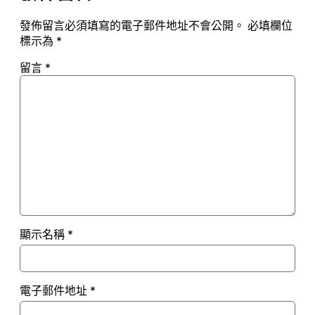
發佈留言必須填寫的電子郵件地址不會公開。
必填欄位
標示為
*
留言
*
顯示名稱
*
電子郵件地址
*