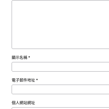
顯示名稱
*
電子郵件地址
*
個人網站網址