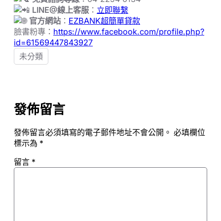
LINE@
線上客服
：
立即聯繫
官方網站
：
EZBANK超簡單貸款
臉書粉專：
https://www.facebook.com/profile.php?
id=61569447843927
未分類
發佈留言
發佈留言必須填寫的電子郵件地址不會公開。
必填欄位
標示為
*
留言
*