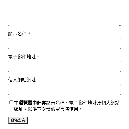
顯示名稱
*
電子郵件地址
*
個人網站網址
在
瀏覽器
中儲存顯示名稱、電子郵件地址及個人網站
網址，以供下次發佈留言時使用。