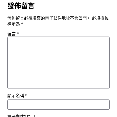
發佈留言
發佈留言必須填寫的電子郵件地址不會公開。
必填欄位
標示為
*
留言
*
顯示名稱
*
電子郵件地址
*