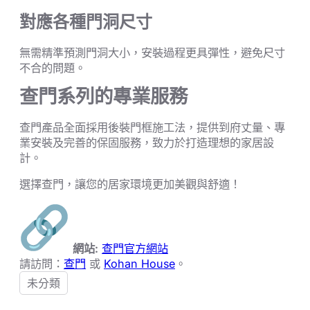
對應各種門洞尺寸
無需精準預測門洞大小，安裝過程更具彈性，避免尺寸
不合的問題。
查門系列的專業服務
查門產品全面採用後裝門框施工法，提供到府丈量、專
業安裝及完善的保固服務，致力於打造理想的家居設
計。
選擇查門，讓您的居家環境更加美觀與舒適！
網站:
查門官方網站
請訪問：
查門
或
Kohan House
。
未分類