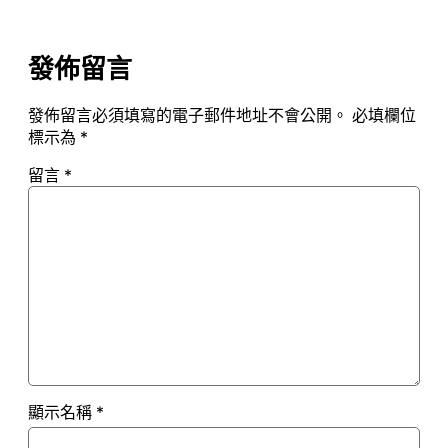
發佈留言
發佈留言必須填寫的電子郵件地址不會公開。
必填欄位
標示為
*
留言
*
顯示名稱
*