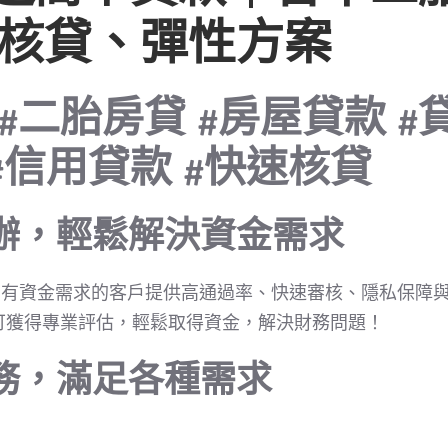
核貸、彈性方案
K #二胎房貸 #房屋貸款 #
#信用貸款 #快速核貸
辦，輕鬆解決資金需求
專為有資金需求的客戶提供高通過率、快速審核、隱私保障
可獲得專業評估，輕鬆取得資金，解決財務問題！
務，滿足各種需求