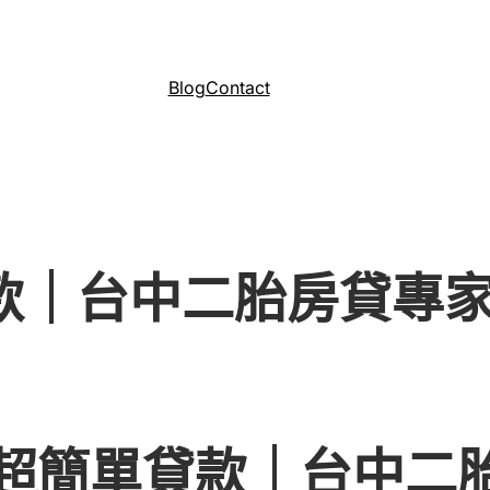
Blog
Contact
貸款｜台中二胎房貸專
NK超簡單貸款｜台中二