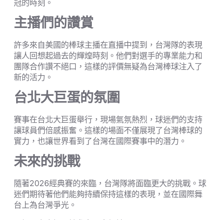
冠的時刻。
主播們的讚賞
許多來自美國的棒球主播在直播中提到，台灣隊的表現
讓人回想起過去的輝煌時刻。他們對選手的專業能力和
團隊合作讚不絕口，這樣的評價無疑為台灣棒球注入了
新的活力。
台北大巨蛋的氛圍
賽事在台北大巨蛋舉行，現場氣氛熱烈，球迷們的支持
讓球員們倍感振奮。這樣的場面不僅展現了台灣棒球的
實力，也讓世界看到了台灣在國際賽事中的潛力。
未來的挑戰
隨著2026經典賽的來臨，台灣隊將面臨更大的挑戰。球
迷們期待著他們能夠持續保持這樣的表現，並在國際舞
台上為台灣爭光。