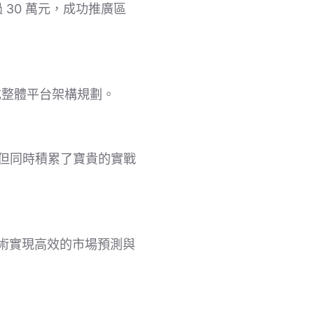
30 萬元，成功推廣區
完成整體平台架構規劃。
戰，但同時積累了寶貴的實戰
技術實現高效的市場預測與