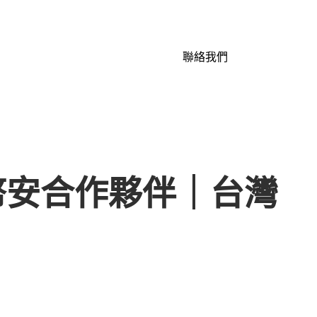
聯絡我們
 幣安合作夥伴｜台灣