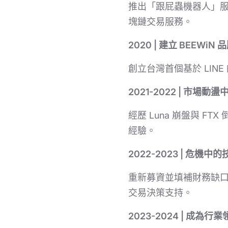
推出「跟屁蟲機器人」服
塊鏈交易服務。
2020 | 建立 BEEWiN 
創立台灣首個基於 LIN
2021-2022 | 市場
經歷 Luna 崩盤與 
經驗。
2022-2023 | 危機中
重新募資並填補財務缺口
交易決策支持。
2023-2024 | 成為行