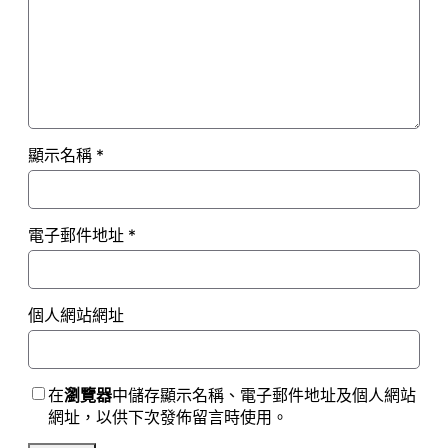
顯示名稱
*
電子郵件地址
*
個人網站網址
在
瀏覽器
中儲存顯示名稱、電子郵件地址及個人網站
網址，以供下次發佈留言時使用。