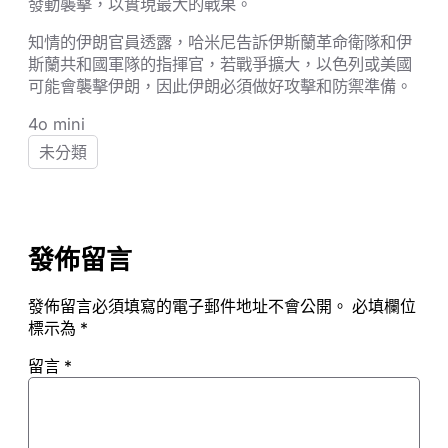
發動襲擊，以實現最大的戰果。
知情的伊朗官員透露，哈米尼告訴伊斯蘭革命衛隊和伊
斯蘭共和國軍隊的指揮官，若戰爭擴大，以色列或美國
可能會襲擊伊朗，因此伊朗必須做好攻擊和防禦準備。
4o mini
未分類
發佈留言
發佈留言必須填寫的電子郵件地址不會公開。
必填欄位
標示為
*
留言
*