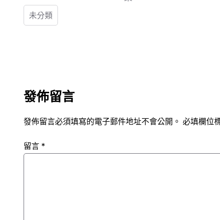
未分類
發佈留言
發佈留言必須填寫的電子郵件地址不會公開。
必填欄位
留言
*