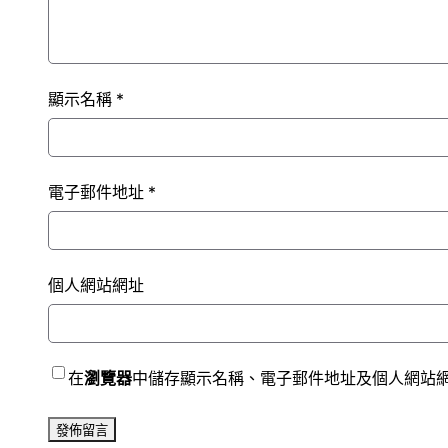
顯示名稱
*
電子郵件地址
*
個人網站網址
在
瀏覽器
中儲存顯示名稱、電子郵件地址及個人網站