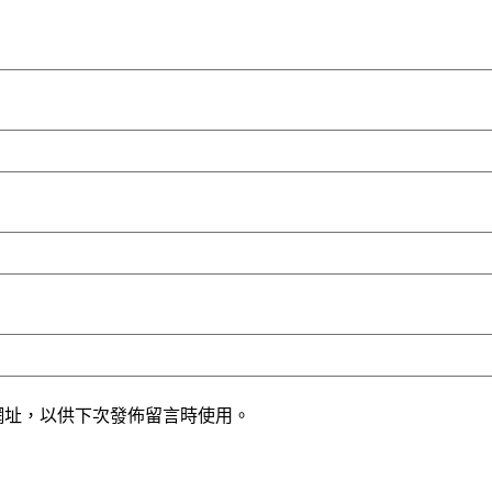
網址，以供下次發佈留言時使用。