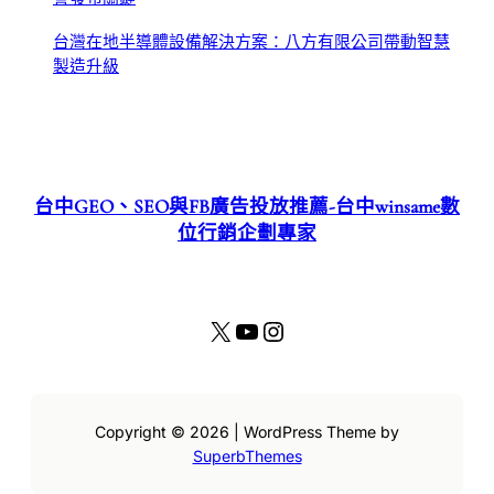
台灣在地半導體設備解決方案：八方有限公司帶動智慧
製造升級
台中GEO、SEO與FB廣告投放推薦-台中winsame數
位行銷企劃專家
X
YouTube
Instagram
Copyright © 2026 | WordPress Theme by
SuperbThemes