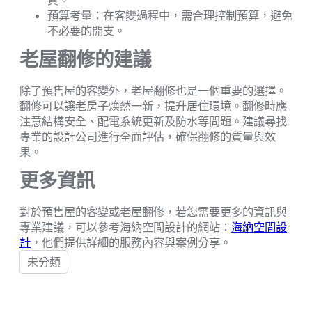
質。
預算考量：在客變過程中，需合理控制預算，避免
不必要的開支。
老屋翻修的建議
除了預售屋的客變外，老屋翻修也是一個重要的選擇。
翻修可以讓老房子焕然一新，提升居住環境。翻修時應
注意結構安全、配電系統更新及防水等問題。建議尋找
專業的設計公司進行全面評估，確保翻修的質量與效
果。
更多資訊
對於預售屋的客變或老屋翻修，若您需要更多的資訊與
專業建議，可以參考海納空間設計的網站：
海納空間設
計
，他們提供詳細的服務內容與案例分享。
未分類