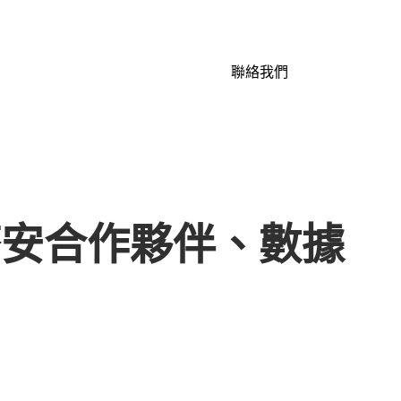
聯絡我們
幣安合作夥伴、數據