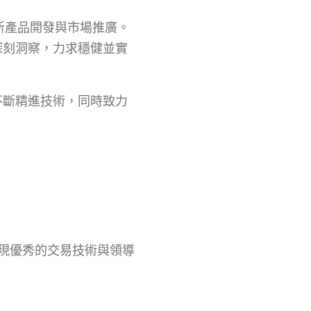
新產品開發與市場推廣。
深刻洞察，力求穩健並實
不斷精進技術，同時致力
，展現優秀的交易技術與領導