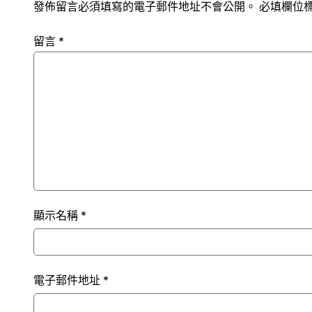
發佈留言必須填寫的電子郵件地址不會公開。
必填欄位
留言
*
顯示名稱
*
電子郵件地址
*