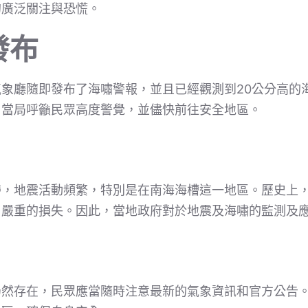
的廣泛關注與恐慌。
發布
象廳隨即發布了海嘯警報，並且已經觀測到20公分高的
，當局呼籲民眾高度警覺，並儘快前往安全地區。
帶，地震活動頻繁，特別是在南海海槽這一地區。歷史上
了嚴重的損失。因此，當地政府對於地震及海嘯的監測及
仍然存在，民眾應當隨時注意最新的氣象資訊和官方公告