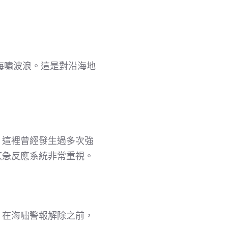
海嘯波浪。這是對沿海地
，這裡曾經發生過多次強
應急反應系統非常重視。
。在海嘯警報解除之前，