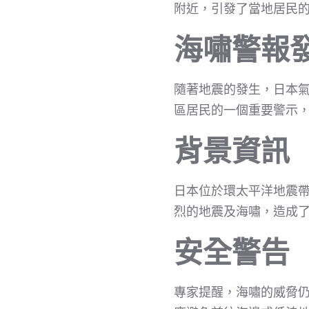
附近，引發了當地居民
海嘯警報
隨著地震的發生，日本氣
區居民的一個重要警示
背景資訊
日本位於環太平洋地震
烈的地震及海嘯，造成
安全警告
專家提醒，海嘯的威脅