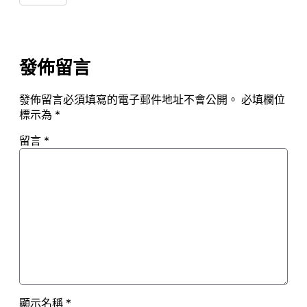
發佈留言
發佈留言必須填寫的電子郵件地址不會公開。
必填欄位
標示為
*
留言
*
顯示名稱
*