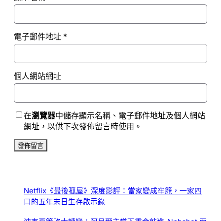
電子郵件地址
*
個人網站網址
在
瀏覽器
中儲存顯示名稱、電子郵件地址及個人網站
網址，以供下次發佈留言時使用。
Netflix《最後孤屋》深度影評：當家變成牢籠，一家四
口的五年末日生存啟示錄