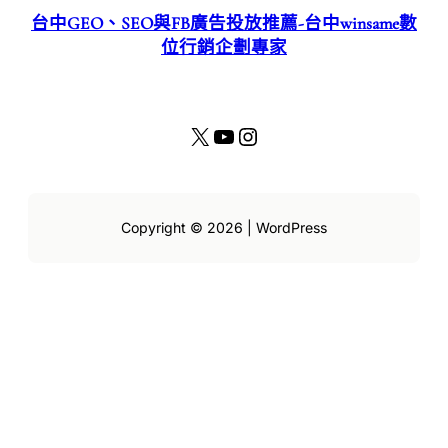
台中GEO、SEO與FB廣告投放推薦-台中winsame數
位行銷企劃專家
X
YouTube
Instagram
Copyright © 2026 | WordPress