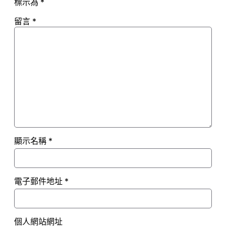
標示為
*
留言
*
顯示名稱
*
電子郵件地址
*
個人網站網址