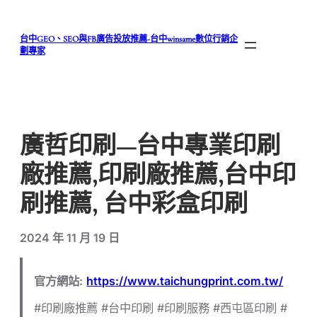
跳
至
台中GEO、SEO與FB廣告投放推薦-台中winsame數位行銷企
主
劃專家
要
內
容
廣哲印刷—台中專業印刷
廠推薦,印刷廠推薦,台中印
刷推薦, 台中彩盒印刷
2024 年 11 月 19 日
官方網站:
https://www.taichungprint.com.tw/
#印刷廠推薦 #台中印刷 #印刷服務 #西屯區印刷 #