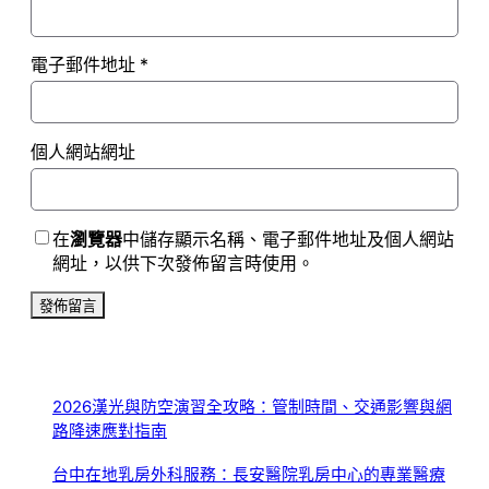
電子郵件地址
*
個人網站網址
在
瀏覽器
中儲存顯示名稱、電子郵件地址及個人網站
網址，以供下次發佈留言時使用。
2026漢光與防空演習全攻略：管制時間、交通影響與網
路降速應對指南
台中在地乳房外科服務：長安醫院乳房中心的專業醫療