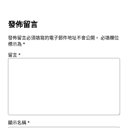
發佈留言
發佈留言必須填寫的電子郵件地址不會公開。
必填欄位
標示為
*
留言
*
顯示名稱
*