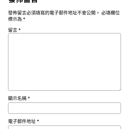
發佈留言必須填寫的電子郵件地址不會公開。
必填欄位
標示為
*
留言
*
顯示名稱
*
電子郵件地址
*